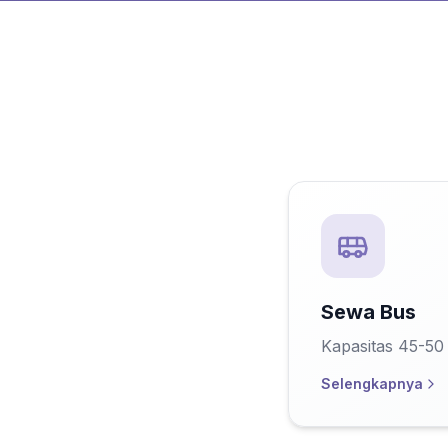
Sewa Bus
Kapasitas 45-50
Selengkapnya