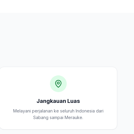
Jangkauan Luas
Melayani perjalanan ke seluruh Indonesia dari
Sabang sampai Merauke.