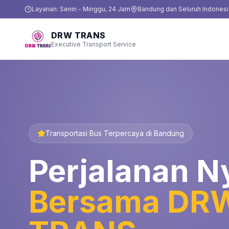
Layanan: Senin - Minggu, 24 Jam
Bandung dan Seluruh Indonesi
DRW TRANS
Executive Transport Service
Transportasi Bus Terpercaya di Bandung
Perjalanan 
Bersama DR