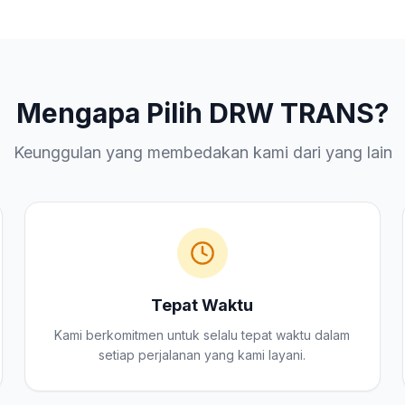
Mengapa Pilih DRW TRANS?
Keunggulan yang membedakan kami dari yang lain
Tepat Waktu
Kami berkomitmen untuk selalu tepat waktu dalam
setiap perjalanan yang kami layani.