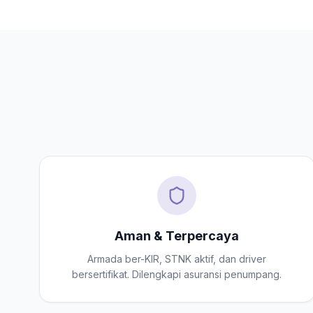
Aman & Terpercaya
Armada ber-KIR, STNK aktif, dan driver
bersertifikat. Dilengkapi asuransi penumpang.