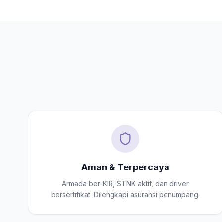
Aman & Terpercaya
Armada ber-KIR, STNK aktif, dan driver
bersertifikat. Dilengkapi asuransi penumpang.