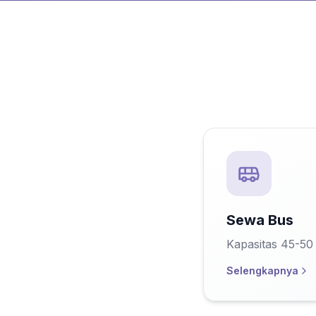
Sewa Bus
Kapasitas 45-50
Selengkapnya