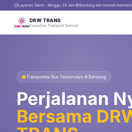
Layanan: Senin - Minggu, 24 Jam
Bandung dan Seluruh Indonesi
DRW TRANS
Executive Transport Service
Transportasi Bus Terpercaya di Bandung
Perjalanan 
Bersama DR