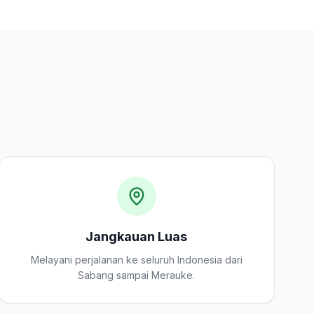
Jangkauan Luas
Melayani perjalanan ke seluruh Indonesia dari
Sabang sampai Merauke.