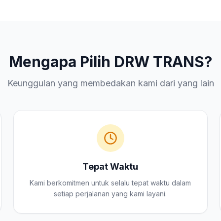
Mengapa Pilih DRW TRANS?
Keunggulan yang membedakan kami dari yang lain
Tepat Waktu
Kami berkomitmen untuk selalu tepat waktu dalam
setiap perjalanan yang kami layani.