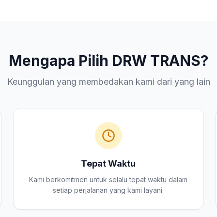
Mengapa Pilih DRW TRANS?
Keunggulan yang membedakan kami dari yang lain
Tepat Waktu
Kami berkomitmen untuk selalu tepat waktu dalam
setiap perjalanan yang kami layani.