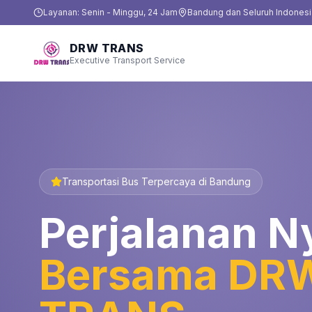
Layanan: Senin - Minggu, 24 Jam
Bandung dan Seluruh Indonesi
DRW TRANS
Executive Transport Service
Transportasi Bus Terpercaya di Bandung
Perjalanan 
Bersama DR