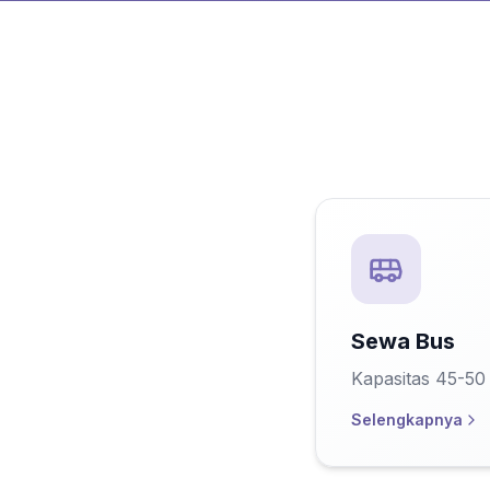
Sewa Bus
Kapasitas 45-50
Selengkapnya