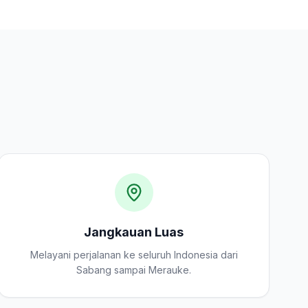
Jangkauan Luas
Melayani perjalanan ke seluruh Indonesia dari
Sabang sampai Merauke.