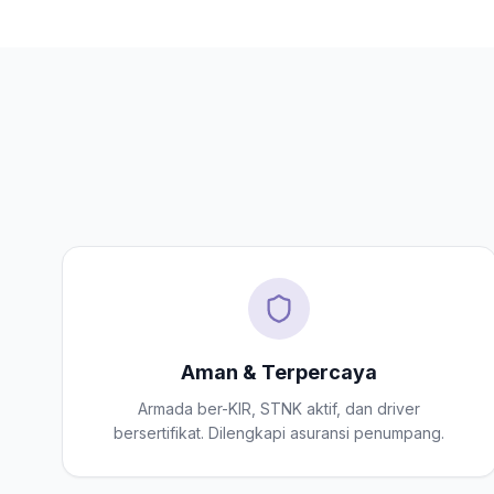
Aman & Terpercaya
Armada ber-KIR, STNK aktif, dan driver
bersertifikat. Dilengkapi asuransi penumpang.